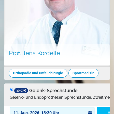
Prof. Jens Kordelle
Orthopädie und Unfallchirurgie
Sportmedizin